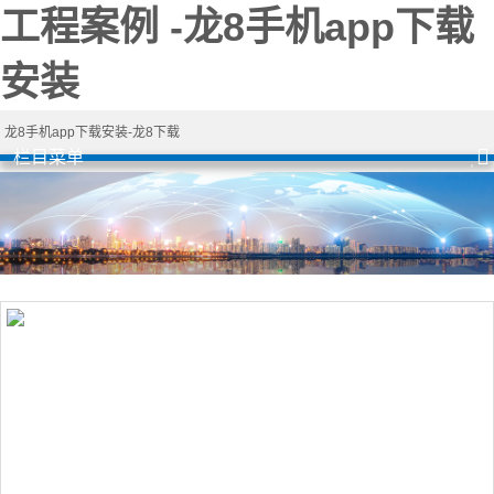
工程案例 -龙8手机app下载
安装
龙8手机app下载安装-龙8下载
栏目菜单