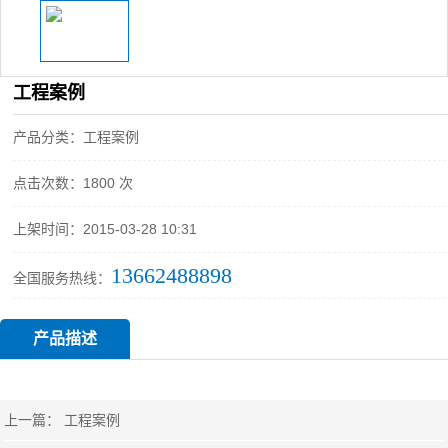
工程案例
产品分类：工程案例
点击次数：1800 次
上架时间：2015-03-28 10:31
13662488898
全国服务热线：
产品描述
上一篇：
工程案例