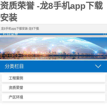
资质荣誉 -龙8手机app下载
安装
龙8手机app下载安装-龙8下载
栏目菜单
分类栏目
工程案例
资质荣誉
产区环境