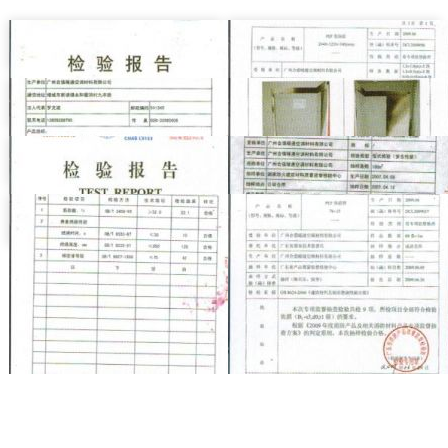
资质荣誉
资质荣誉
资质荣誉
资质荣誉
资质荣誉
资质荣誉
资质荣誉
资质荣誉
龙8手机app下载安装首页
1
2
下一页
尾页