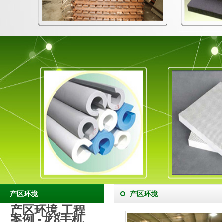
产区环境
产区环境
产区环境,工程
案例 -龙8手机