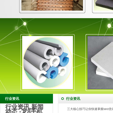
行业资讯
行业资讯
行业资讯,新闻
三大核心技巧让你快速掌握seo优
动态 -龙8手机